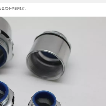
合金或不锈钢材质。