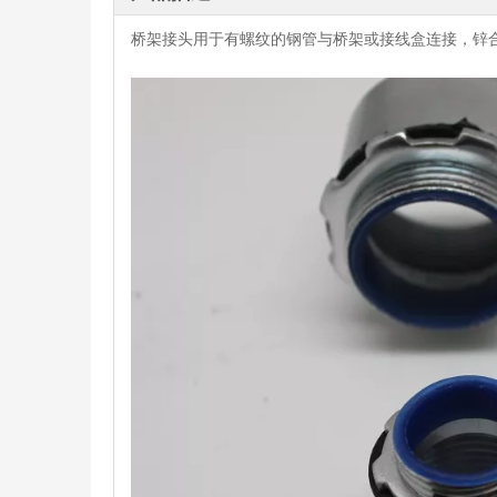
桥架接头用于有螺纹的钢管与桥架或接线盒连接，锌