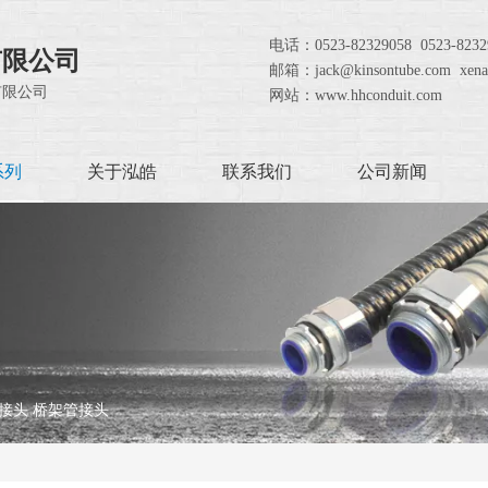
电话：0523-82329058 0523-8
有限公司
邮箱：jack@kinsontube.com xe
有限公司
网站：www.hhconduit.com
系列
关于泓皓
联系我们
公司新闻
接头 桥架管接头