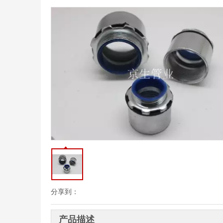
分享到：
产品描述