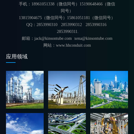
手机：18961051338（微信同号）15190648466（微信
同号）
13815904675（微信同号）15861051181（微信同号）
QQ：2853990310 2853990312
2853990316
2853990311.
邮箱：jack@kinsontube.com xena@kinsontube.com
网站：www.hhconduit.com
应用领域