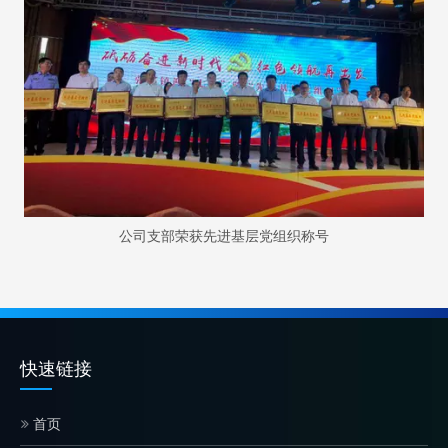
公司支部荣获先进基层党组织称号
快速链接
首页