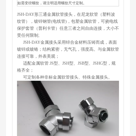
如需变径螺纹，请注明适用螺纹尺寸定制。
JSH-DAY形三通金属软管接头，在尼龙软管（塑料波
纹管），镀锌钢管(电线管)，包塑金属软管，可挠电线
保护套管（普利卡管）任意三者之间自由连接，大小不
受任何限制;
JSH-DAY金属接头采用锌合金材料压铸而成，表面
镀锌或镀铬；结构紧密，无气孔，强度高。与金属软管
连接可靠，外表美观；
适配金属软管:JS型、JSH型、JSB型、JSHG型，规
格齐全；
可定制各种非标金属软管接头、特殊金属接头。