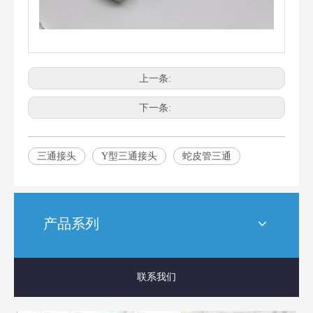
上一条:
下一条:
三通接头
Y型三通接头
蛇皮管三通
产品系列
联系我们