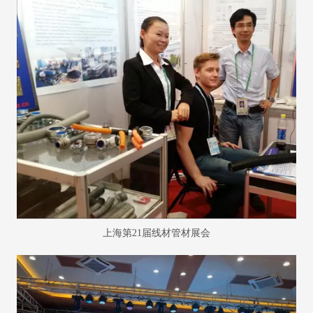
上海第21届线材管材展会