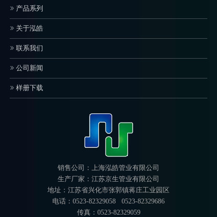
产品系列
关于泓皓
联系我们
公司新闻
样册下载
销售公司：上海泓皓管业有限公司
生产厂家：江苏京生管业有限公司
地址：江苏省兴化市张郭镇蒋庄工业园区
电话：0523-82329058 0523-82329686
传真：0523-82329059