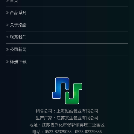
首页
产品系列
关于泓皓
联系我们
公司新闻
样册下载
销售公司：上海泓皓管业有限公司
生产厂家：江苏京生管业有限公司
地址：江苏省兴化市张郭镇蒋庄工业园区
电话：0523-82329058 0523-82329686