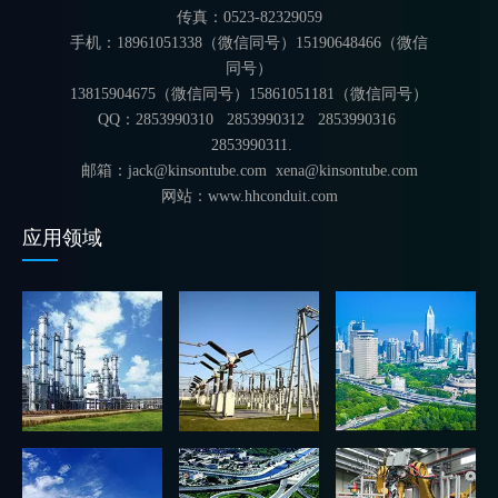
传真：0523-82329059
手机：18961051338（微信同号）15190648466（微信
同号）
13815904675（微信同号）15861051181（微信同号）
QQ：2853990310 2853990312
2853990316
2853990311.
邮箱：jack@kinsontube.com xena@kinsontube.com
网站：www.hhconduit.com
应用领域