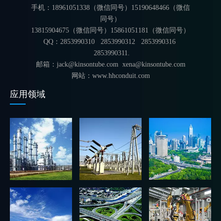
手机：18961051338（微信同号）15190648466（微信
同号）
13815904675（微信同号）15861051181（微信同号）
QQ：2853990310 2853990312
2853990316
2853990311.
邮箱：jack@kinsontube.com xena@kinsontube.com
网站：www.hhconduit.com
应用领域