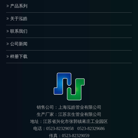
产品系列
关于泓皓
联系我们
公司新闻
样册下载
销售公司：上海泓皓管业有限公司
生产厂家：江苏京生管业有限公司
地址：江苏省兴化市张郭镇蒋庄工业园区
电话：0523-82329058 0523-82329686
传真：0523-82329059