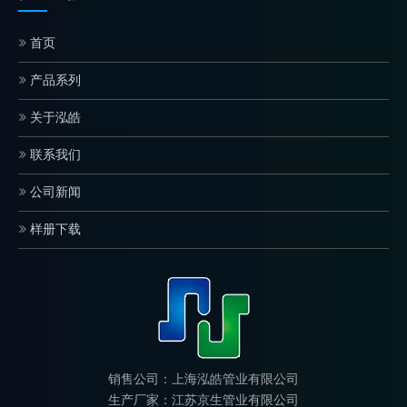
首页
产品系列
关于泓皓
联系我们
公司新闻
样册下载
销售公司：上海泓皓管业有限公司
生产厂家：江苏京生管业有限公司