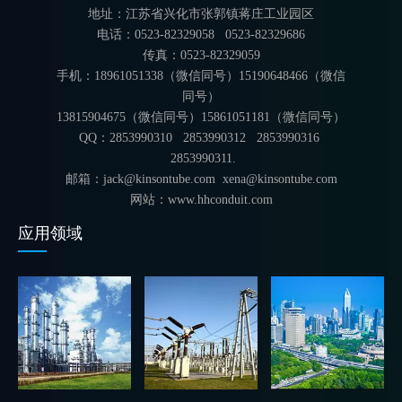
地址：江苏省兴化市张郭镇蒋庄工业园区
电话：0523-82329058 0523-82329686
传真：0523-82329059
手机：18961051338（微信同号）15190648466（微信
同号）
13815904675（微信同号）15861051181（微信同号）
QQ：2853990310 2853990312
2853990316
2853990311.
邮箱：jack@kinsontube.com xena@kinsontube.com
网站：www.hhconduit.com
应用领域